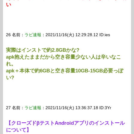
い
26 名前：
ラビ速報
：2021/11/16(火) 12:29:28.12 ID:ies
実際はインストで約2.8GBかな?
apk抱えたままだから空き容量少ない人は辛いなこ
れ。
apk＋本体で約6GBと空き容量10GB-15GB必要っぽ
い?
27 名前：
ラビ速報
：2021/11/16(火) 13:36:37.18 ID:3Yr
【クローズドβテストAndroidアプリのインストール
について】