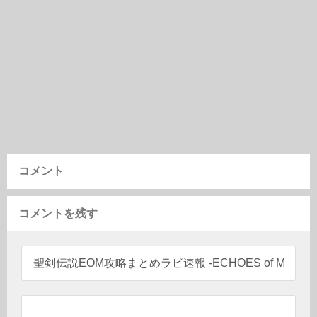
コメント
コメントを残す