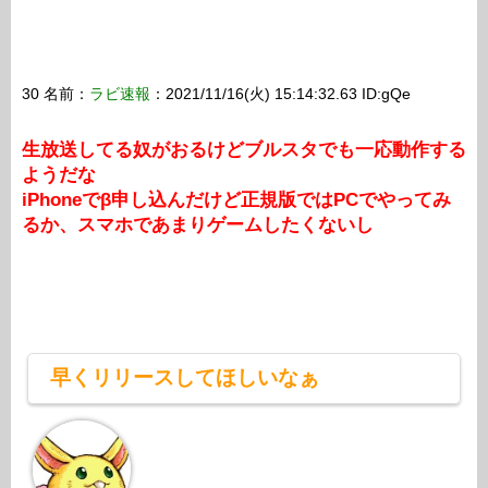
30 名前：
ラビ速報
：2021/11/16(火) 15:14:32.63 ID:gQe
生放送してる奴がおるけどブルスタでも一応動作する
ようだな
iPhoneでβ申し込んだけど正規版ではPCでやってみ
るか、スマホであまりゲームしたくないし
早くリリースしてほしいなぁ