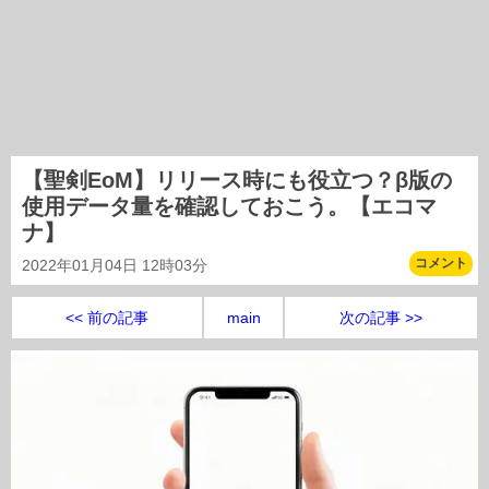
【聖剣EoM】リリース時にも役立つ？β版の
使用データ量を確認しておこう。【エコマ
ナ】
コメント
2022年01月04日 12時03分
<< 前の記事
main
次の記事 >>