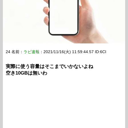
24 名前：
ラビ速報
：2021/11/16(火) 11:59:44.57 ID:6CI
実際に使う容量はそこまでいかないよね
空き10GBは無いわ