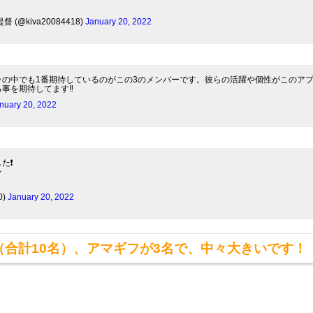
(@kiva20084418)
January 20, 2022
ラの中でも1番期待しているのがこの3のメンバーです。彼らの活躍や個性がこのア
事を期待してます‼︎
nuary 20, 2022
た❗
ン
0)
January 20, 2022
（合計10名）、アマギフが3名で、中々大きいです！