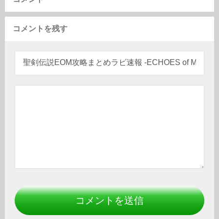
コメントを残す