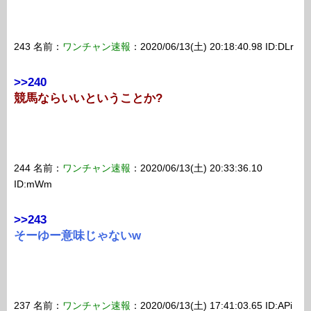
243 名前：
ワンチャン速報
：2020/06/13(土) 20:18:40.98 ID:DLr
>>240
競馬ならいいということか?
244 名前：
ワンチャン速報
：2020/06/13(土) 20:33:36.10
ID:mWm
>>243
そーゆー意味じゃないw
237 名前：
ワンチャン速報
：2020/06/13(土) 17:41:03.65 ID:APi