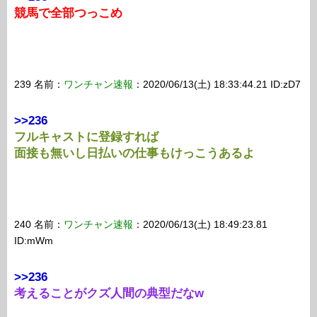
競馬で全部つっこめ
239 名前：
ワンチャン速報
：2020/06/13(土) 18:33:44.21 ID:zD7
>>236
フルキャストに登録すれば
面接も無いし日払いの仕事もけっこうあるよ
240 名前：
ワンチャン速報
：2020/06/13(土) 18:49:23.81
ID:mWm
>>236
考えることがクズ人間の典型だなw