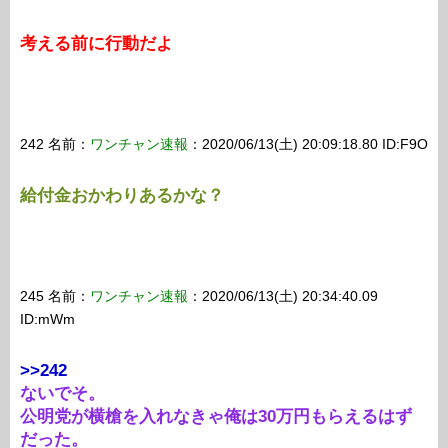
考える前に行動だよ
242 名前：
ワンチャン速報
：2020/06/13(土) 20:09:18.80 ID:F9O
給付金おかわりあるかな？
245 名前：
ワンチャン速報
：2020/06/13(土) 20:34:40.09
ID:mWm
>>242
ないでそ。
公明党が横槍を入れなきゃ俺は30万円もらえるはず
だった。