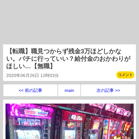
【転職】職見つからず残金3万ほどしかな
い。パチに行っていい？給付金のおかわりが
ほしい…【無職】
コメント
2020年06月26日 12時03分
<< 前の記事
main
次の記事 >>