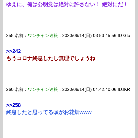
ゆえに、俺は公明党は絶対に許さない！ 絶対にだ！
258 名前：
ワンチャン速報
：2020/06/14(日) 03:53:45.56 ID:Gta
>>242
もうコロナ終息したし無理でしょうね
260 名前：
ワンチャン速報
：2020/06/14(日) 04:42:40.06 ID:lKR
>>258
終息したと思ってる頭がお花畑www