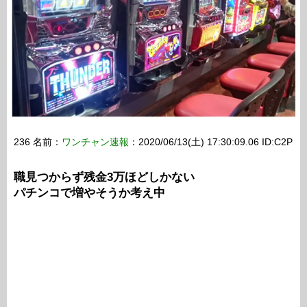
236 名前：
ワンチャン速報
：2020/06/13(土) 17:30:09.06 ID:C2P
職見つからず残金3万ほどしかない
パチンコで増やそうか考え中