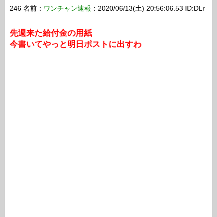
246 名前：
ワンチャン速報
：2020/06/13(土) 20:56:06.53 ID:DLr
先週来た給付金の用紙
今書いてやっと明日ポストに出すわ