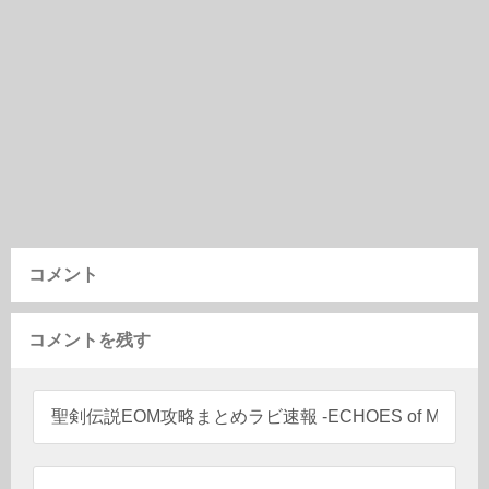
コメント
コメントを残す