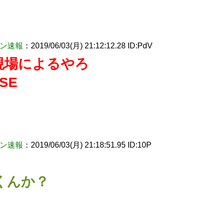
ン速報
：2019/06/03(月) 21:12:12.28 ID:PdV
現場によるやろ
SE
ン速報
：2019/06/03(月) 21:18:51.95 ID:10P
書くんか？