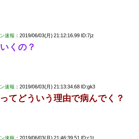
ン速報
：2019/06/03(月) 21:12:16.99 ID:7jz
いくの？
ン速報
：2019/06/03(月) 21:13:34.68 ID:gk3
ってどういう理由で病んでく？
ン速報
：2019/06/03(月) 21:46:39.51 ID:c1t