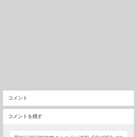
コメント
コメントを残す