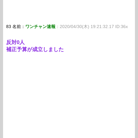
83 名前：
ワンチャン速報
：2020/04/30(木) 19:21:32.17 ID:36x
反対0人
補正予算が成立しました