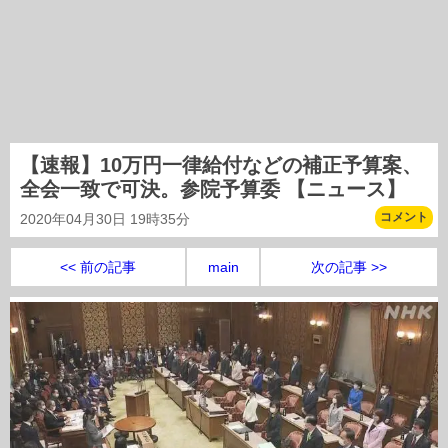
【速報】10万円一律給付などの補正予算案、
全会一致で可決。参院予算委 【ニュース】
コメント
2020年04月30日 19時35分
<< 前の記事
main
次の記事 >>