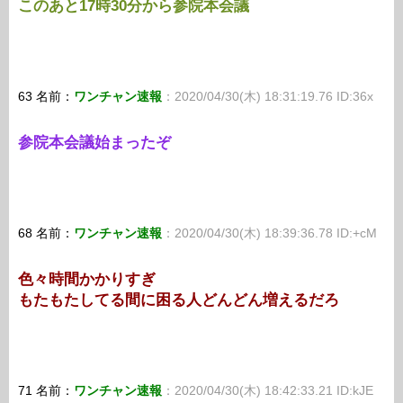
このあと17時30分から参院本会議
63 名前：
ワンチャン速報
：2020/04/30(木) 18:31:19.76 ID:36x
参院本会議始まったぞ
68 名前：
ワンチャン速報
：2020/04/30(木) 18:39:36.78 ID:+cM
色々時間かかりすぎ
もたもたしてる間に困る人どんどん増えるだろ
71 名前：
ワンチャン速報
：2020/04/30(木) 18:42:33.21 ID:kJE