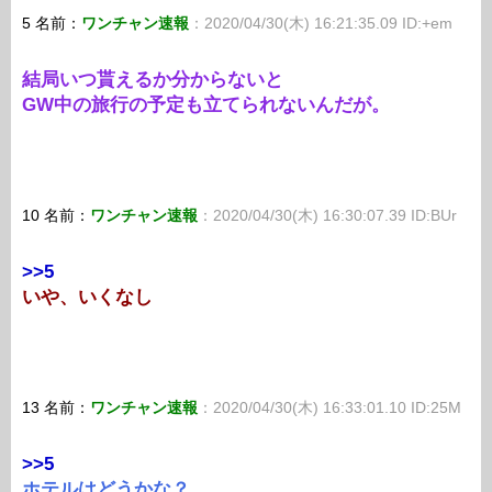
5 名前：
ワンチャン速報
：2020/04/30(木) 16:21:35.09 ID:+em
結局いつ貰えるか分からないと
GW中の旅行の予定も立てられないんだが。
10 名前：
ワンチャン速報
：2020/04/30(木) 16:30:07.39 ID:BUr
>>5
いや、いくなし
13 名前：
ワンチャン速報
：2020/04/30(木) 16:33:01.10 ID:25M
>>5
ホテルはどうかな？