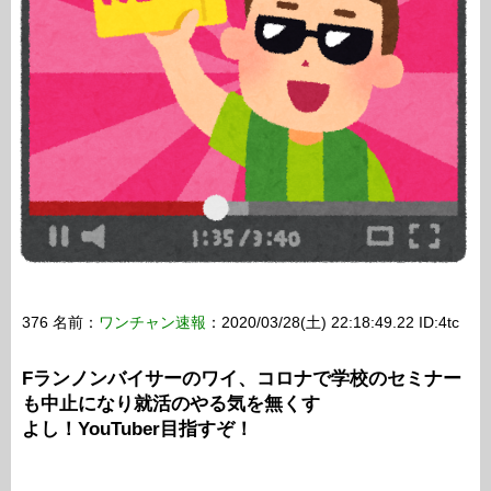
376 名前：
ワンチャン速報
：2020/03/28(土) 22:18:49.22 ID:4tc
Fランノンバイサーのワイ、コロナで学校のセミナー
も中止になり就活のやる気を無くす
よし！YouTuber目指すぞ！