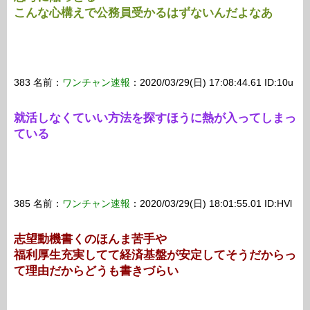
こんな心構えで公務員受かるはずないんだよなあ
383 名前：
ワンチャン速報
：2020/03/29(日) 17:08:44.61 ID:10u
就活しなくていい方法を探すほうに熱が入ってしまっ
ている
385 名前：
ワンチャン速報
：2020/03/29(日) 18:01:55.01 ID:HVl
志望動機書くのほんま苦手や
福利厚生充実してて経済基盤が安定してそうだからっ
て理由だからどうも書きづらい