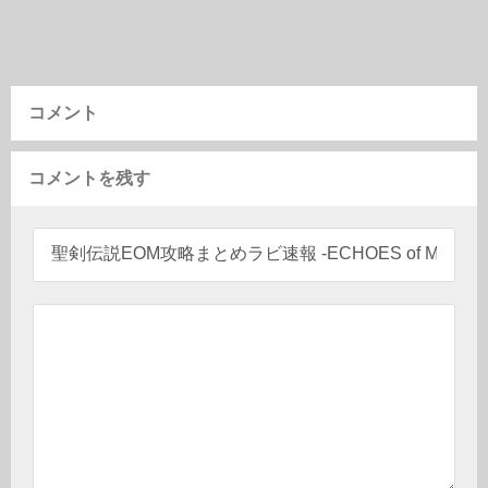
コメント
コメントを残す