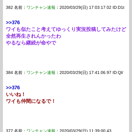
382 名前：
ワンチャン速報
：2020/03/29(日) 17:03:17.02 ID:D1t
>>376
ワイも似たこと考えてゆっくり実況投稿してみたけど
全然再生されんかったわ
やるなら継続が命やで
384 名前：
ワンチャン速報
：2020/03/29(日) 17:41:06.97 ID:Ql/
>>376
いいね！
ワイも仲間になるで！
377 名前：
ワンチャン速報
：2020/03/29(日) 11:39:00.43