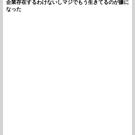
企業存在するわけないしマジでもう生きてるのが嫌に
なった