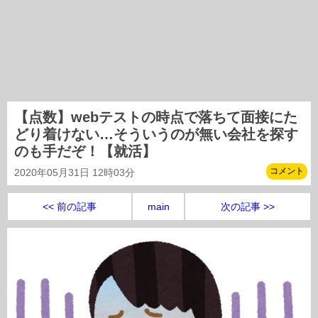
【点数】webテストの時点で落ちて面接にた
どり着けない…そういうのが無い会社を探す
のも手だぞ！【就活】
コメント
2020年05月31日 12時03分
<< 前の記事
main
次の記事 >>