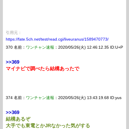
引用元：
https://fate.5ch.net/test/read.cgi/liveuranus/1589470773/
370 名前：
ワンチャン速報
：2020/05/26(火) 12:46:12.35 ID:U+P
>>369
マイナビで調べたら結構あったで
374 名前：
ワンチャン速報
：2020/05/26(火) 13:43:19.68 ID:yus
>>369
結構あるぞ
大手でも東電とかJRなかった気がする