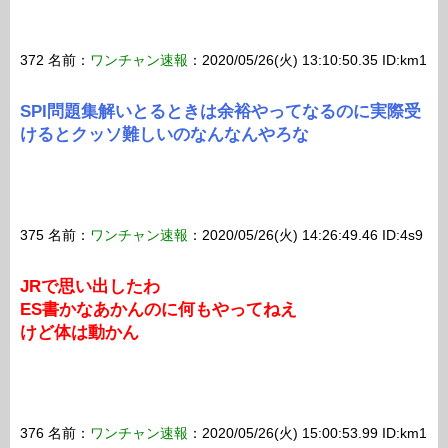
372 名前：
ワンチャン速報
：2020/05/26(火) 13:10:50.35 ID:km1
SPI問題集解いとるときは余裕やってなるのに実際受
けるとクッソ難しいのなんなんやろな
375 名前：
ワンチャン速報
：2020/05/26(火) 14:26:49.46 ID:4s9
JRで思い出したわ
ES書かなあかんのに何もやってねえ
けど体は動かん
376 名前：
ワンチャン速報
：2020/05/26(火) 15:00:53.99 ID:km1