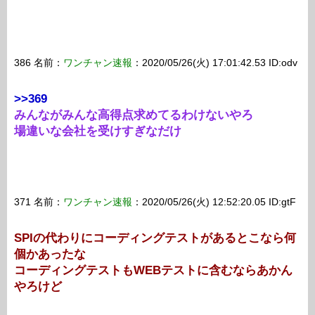
386 名前：
ワンチャン速報
：2020/05/26(火) 17:01:42.53 ID:odv
>>369
みんながみんな高得点求めてるわけないやろ
場違いな会社を受けすぎなだけ
371 名前：
ワンチャン速報
：2020/05/26(火) 12:52:20.05 ID:gtF
SPIの代わりにコーディングテストがあるとこなら何
個かあったな
コーディングテストもWEBテストに含むならあかん
やろけど