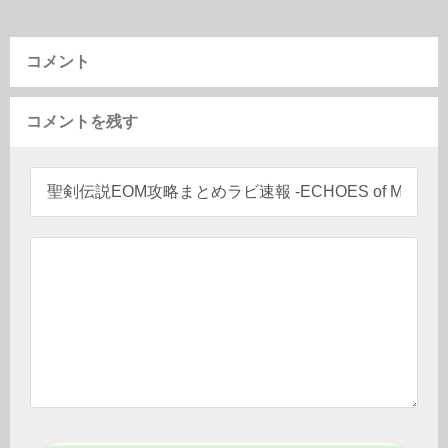
コメント
コメントを残す