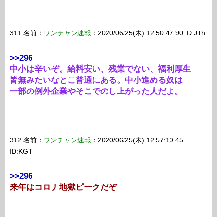
311 名前：
ワンチャン速報
：2020/06/25(木) 12:50:47.90 ID:JTh
>>296
中小は辛いぞ。給料安い、残業でない、福利厚生
皆無みたいなとこ普通にある。中小進める奴は
一部の例外企業やそこでのし上がった人だよ。
312 名前：
ワンチャン速報
：2020/06/25(木) 12:57:19.45
ID:KGT
>>296
来年はコロナ地獄ピークだぞ