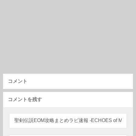
コメント
コメントを残す