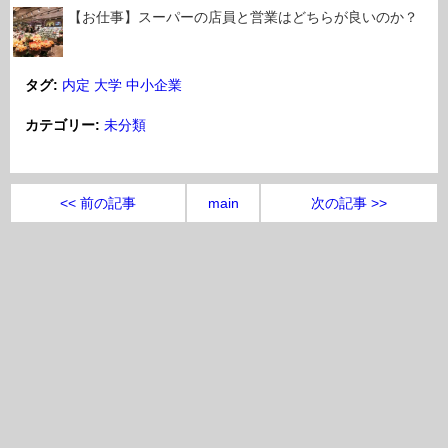
【お仕事】スーパーの店員と営業はどちらが良いのか？
タグ:
内定
大学
中小企業
カテゴリー:
未分類
<< 前の記事
main
次の記事 >>