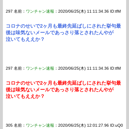
297 名前：
ワンチャン速報
：2020/06/25(木) 11:11:34.36 ID:tfM
コロナのせいで2ヶ月も最終先延ばしにされた挙句最
後は味気ないメールであっさり落とされたんやが
泣いてもええか？
297 名前：
ワンチャン速報
：2020/06/25(木) 11:11:34.36 ID:tfM
コロナのせいで2ヶ月も最終先延ばしにされた挙句最
後は味気ないメールであっさり落とされたんやが
泣いてもええか？
305 名前：
ワンチャン速報
：2020/06/25(木) 12:01:27.96 ID:uQ0