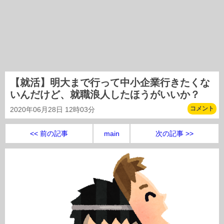
【就活】明大まで行って中小企業行きたくな
いんだけど、就職浪人したほうがいいか？
コメント
2020年06月28日 12時03分
<< 前の記事
main
次の記事 >>