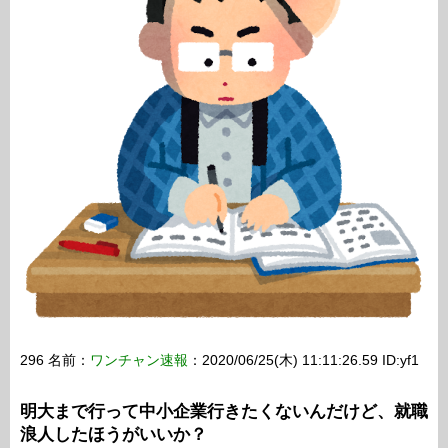
296 名前：
ワンチャン速報
：2020/06/25(木) 11:11:26.59 ID:yf1
明大まで行って中小企業行きたくないんだけど、就職
浪人したほうがいいか？