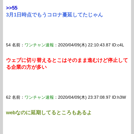
>>55
3月1日時点でもうコロナ蔓延してたじゃん
54 名前：
ワンチャン速報
：2020/04/09(木) 22:10:43.87 ID:c4L
ウェブに切り替えるとこはそのまま進むけど停止して
る企業の方が多い
62 名前：
ワンチャン速報
：2020/04/09(木) 23:37:08.97 ID:h3W
webなのに延期してるところもあるよ