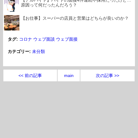
【アルバイト】バイトの面接4件連続不採用だったけど…
原因って何だったんだろう？
【お仕事】スーパーの店員と営業はどちらが良いのか？
タグ:
コロナ
ウェブ面談
ウェブ面接
カテゴリー:
未分類
<< 前の記事
main
次の記事 >>