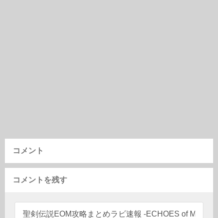
コメント
コメントを残す