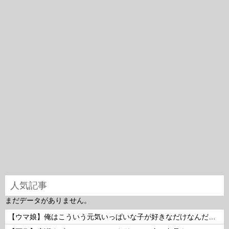
人気記事
まだデータがありません。
【ウマ娘】俺はこういう元気いっぱいな子が好きなだけなんだ…