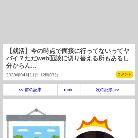
【就活】今の時点で面接に行ってないってヤ
バイ？ただweb面談に切り替える所もあるし
分からん…
コメント
2020年04月11日 12時03分
<< 前の記事
main
次の記事 >>