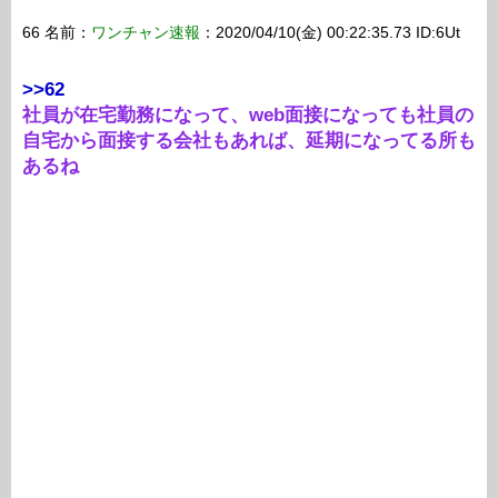
66 名前：
ワンチャン速報
：2020/04/10(金) 00:22:35.73 ID:6Ut
>>62
社員が在宅勤務になって、web面接になっても社員の
自宅から面接する会社もあれば、延期になってる所も
あるね