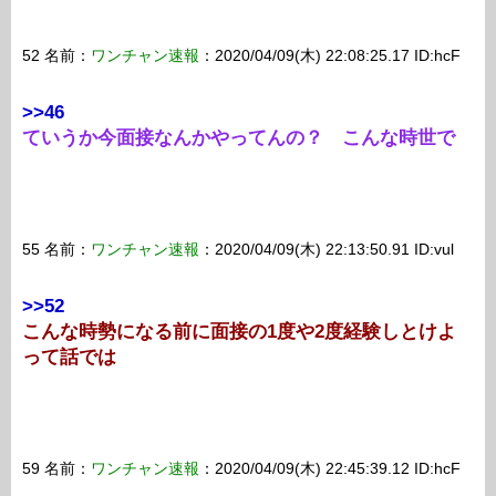
52 名前：
ワンチャン速報
：2020/04/09(木) 22:08:25.17 ID:hcF
>>46
ていうか今面接なんかやってんの？ こんな時世で
55 名前：
ワンチャン速報
：2020/04/09(木) 22:13:50.91 ID:vul
>>52
こんな時勢になる前に面接の1度や2度経験しとけよ
って話では
59 名前：
ワンチャン速報
：2020/04/09(木) 22:45:39.12 ID:hcF