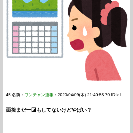
45 名前：
ワンチャン速報
：2020/04/09(木) 21:40:55.70 ID:lqI
面接まだ一回もしてないけどやばい？